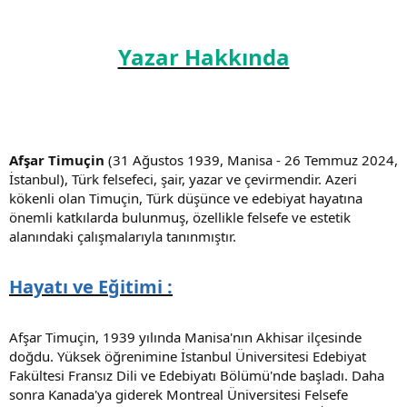
Yazar Hakkında
Afşar Timuçin
(31 Ağustos 1939, Manisa - 26 Temmuz 2024,
İstanbul), Türk felsefeci, şair, yazar ve çevirmendir. Azeri
kökenli olan Timuçin, Türk düşünce ve edebiyat hayatına
önemli katkılarda bulunmuş, özellikle felsefe ve estetik
alanındaki çalışmalarıyla tanınmıştır.
Hayatı ve Eğitimi :
Afşar Timuçin, 1939 yılında Manisa'nın Akhisar ilçesinde
doğdu. Yüksek öğrenimine İstanbul Üniversitesi Edebiyat
Fakültesi Fransız Dili ve Edebiyatı Bölümü'nde başladı. Daha
sonra Kanada'ya giderek Montreal Üniversitesi Felsefe